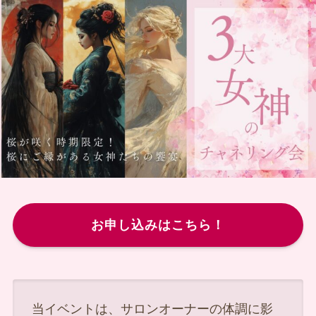
お申し込みはこちら！
当イベントは、サロンオーナーの体調に影