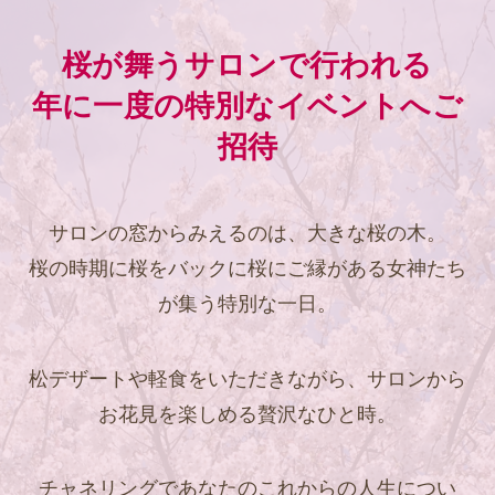
桜が舞うサロンで行われる
年に一度の特別なイベントへご
招待
サロンの窓からみえるのは、大きな桜の木。
桜の時期に桜をバックに桜にご縁がある女神たち
が集う特別な一日。
松デザートや軽食をいただきながら、サロンから
お花見を楽しめる贅沢なひと時。
チャネリングであなたのこれからの人生につい