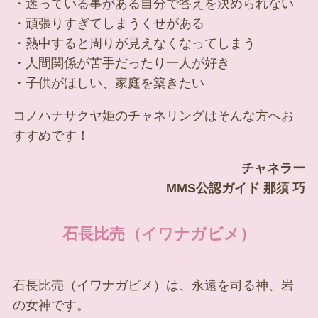
・迷っている事がある自分で答えを決められない
・頑張りすぎてしまうくせがある
・熱中すると周りが見えなくなってしまう
・人間関係が苦手だったり一人が好き
・子供がほしい、家庭を築きたい
コノハナサクヤ姫のチャネリングはそんな方へお
すすめです！
チャネラー
MMS公認ガイド 那須 巧
石長比売（イワナガビメ）
石長比売（イワナガビメ）は、永遠を司る神、岩
の女神です。