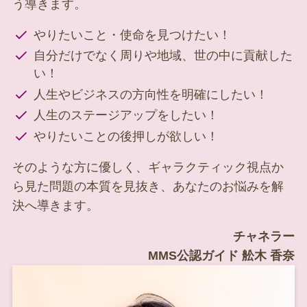
う導きます。
やりたいこと・使命を見つけたい！
自分だけでなく周りや地域、世の中に貢献した
い！
人生やビジネスの方向性を明確にしたい！
人生のステージアップをしたい！
やりたいことの後押しが欲しい！
そのような方に優しく、ギャラクティック視点か
ら見た問題の本質を見抜き、あなたのお悩みを解
決へ導きます。
チャネラー
MMS公認ガイド 舩木 香奈