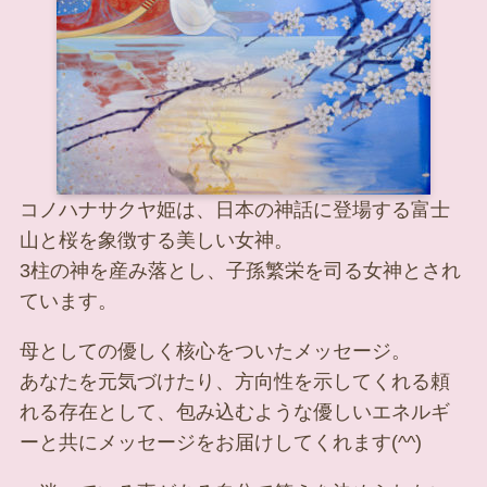
コノハナサクヤ姫は、日本の神話に登場する富士
山と桜を象徴する美しい女神。
3柱の神を産み落とし、子孫繁栄を司る女神とされ
ています。
母としての優しく核心をついたメッセージ。
あなたを元気づけたり、方向性を示してくれる頼
れる存在として、包み込むような優しいエネルギ
ーと共にメッセージをお届けしてくれます(^^)