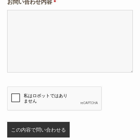
お問い合わせ内容
*