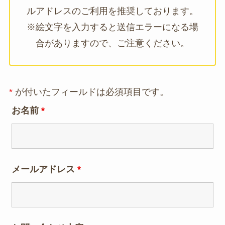
ルアドレスのご利用を推奨しております。
※絵文字を入力すると送信エラーになる場
合がありますので、ご注意ください。
*
が付いたフィールドは必須項目です。
お名前
*
メールアドレス
*