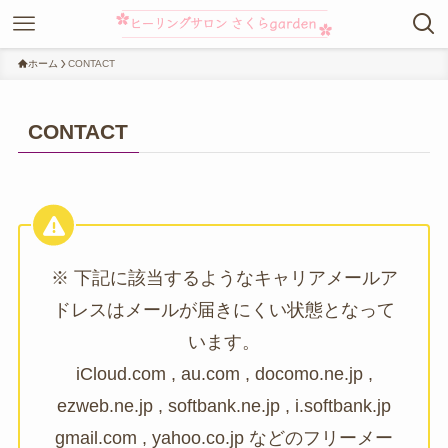
ホーム
CONTACT
CONTACT
※ 下記に該当するようなキャリアメールア
ドレスはメールが届きにくい状態となって
います。
iCloud.com , au.com , docomo.ne.jp ,
ezweb.ne.jp , softbank.ne.jp , i.softbank.jp
gmail.com , yahoo.co.jp などのフリーメー