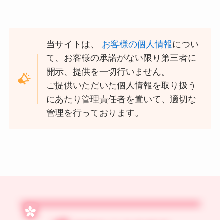
当サイトは、
お客様の個人情報
につい
て、お客様の承諾がない限り第三者に
開示、提供を一切行いません。
ご提供いただいた個人情報を取り扱う
にあたり管理責任者を置いて、適切な
管理を行っております。