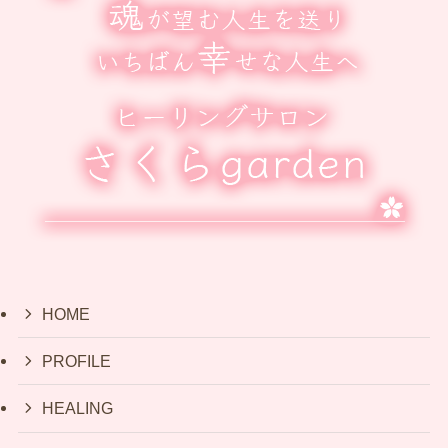
HOME
PROFILE
HEALING