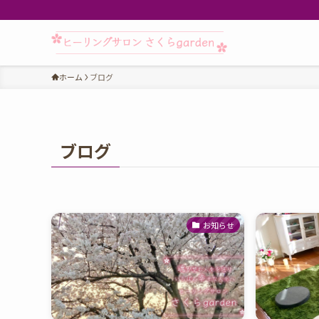
ホーム
ブログ
ブログ
お知らせ