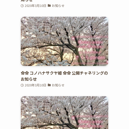
2020年3月10日
お知らせ
✿✿ コノハナサクヤ姫 ✿✿ 公開チャネリングの
お知らせ
2020年3月10日
お知らせ