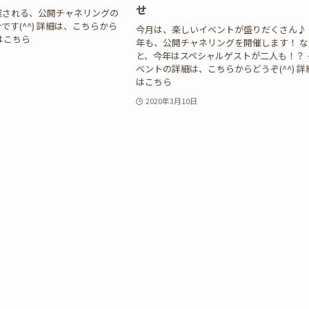
せ
催される、公開チャネリングの
です(^^) 詳細は、こちらから
今月は、楽しいイベントが盛りだくさん♪ 
はこちら
年も、公開チャネリングを開催します！ な
と、今年はスペシャルゲストが二人も！？ 
ベントの詳細は、こちらからどうぞ(^^) 詳
はこちら
2020年3月10日