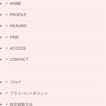
HOME
PROFILE
HEALING
PINE
ACCESS
CONTACT
ブログ
プライバシーポリシー
特定商取引法