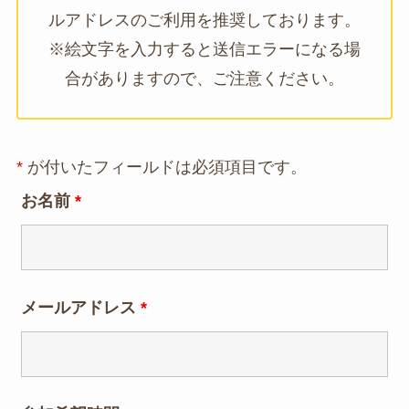
ルアドレスのご利用を推奨しております。
※絵文字を入力すると送信エラーになる場
合がありますので、ご注意ください。
*
が付いたフィールドは必須項目です。
お名前
*
メールアドレス
*