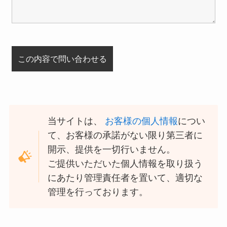
当サイトは、
お客様の個人情報
につい
て、お客様の承諾がない限り第三者に
開示、提供を一切行いません。
ご提供いただいた個人情報を取り扱う
にあたり管理責任者を置いて、適切な
管理を行っております。