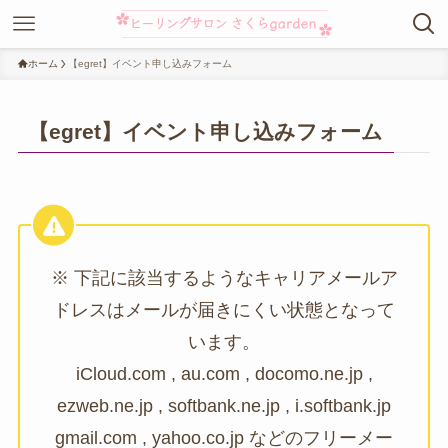
ホーム
【egret】イベント申し込みフォーム
【egret】イベント申し込みフォーム
※ 下記に該当するようなキャリアメールア
ドレスはメールが届きにくい状態となって
います。
iCloud.com , au.com , docomo.ne.jp ,
ezweb.ne.jp , softbank.ne.jp , i.softbank.jp
gmail.com , yahoo.co.jp などのフリーメー