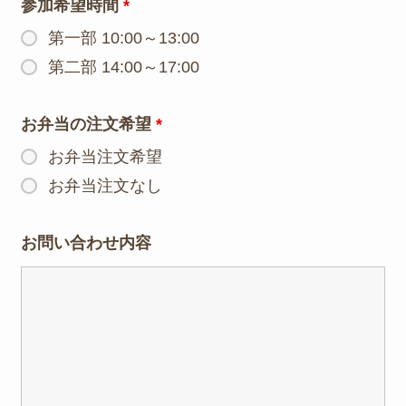
参加希望時間
*
第一部 10:00～13:00
第二部 14:00～17:00
お弁当の注文希望
*
お弁当注文希望
お弁当注文なし
お問い合わせ内容