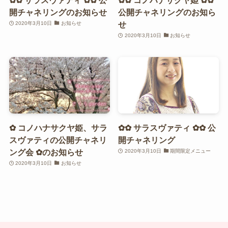
開チャネリングのお知らせ
公開チャネリングのお知ら
せ
2020年3月10日
お知らせ
2020年3月10日
お知らせ
✿ コノハナサクヤ姫、サラ
✿✿ サラスヴァティ ✿✿ 公
スヴァティの公開チャネリ
開チャネリング
ング会 ✿のお知らせ
2020年3月10日
期間限定メニュー
2020年3月10日
お知らせ