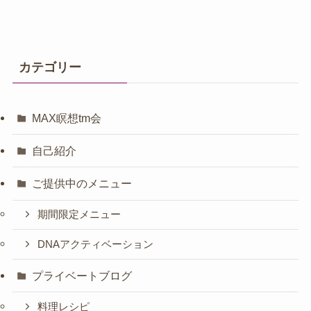
カテゴリー
MAX瞑想tm会
自己紹介
ご提供中のメニュー
期間限定メニュー
DNAアクティベーション
プライベートブログ
料理レシピ