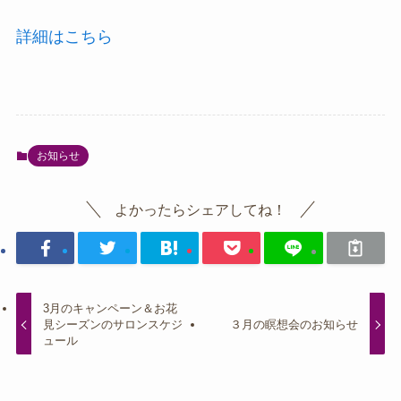
詳細はこちら
お知らせ
よかったらシェアしてね！
3月のキャンペーン＆お花
見シーズンのサロンスケジ
３月の瞑想会のお知らせ
ュール