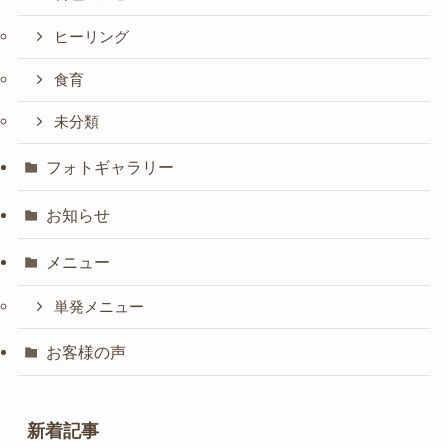
ヒーリング
食育
未分類
フォトギャラリー
お知らせ
メニュー
単発メニュー
お客様の声
新着記事