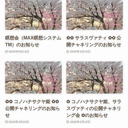
瞑想会（MAX瞑想システム
✿✿ サラスヴァティ ✿✿ 公
TM）のお知らせ
開チャネリングのお知らせ
2020年9月13日
2020年3月10日
✿✿ コノハナサクヤ姫 ✿✿
✿ コノハナサクヤ姫、サラ
公開チャネリングのお知ら
スヴァティの公開チャネリ
せ
ング会 ✿のお知らせ
2020年3月10日
2020年3月10日