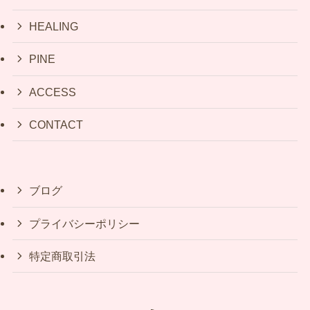
HEALING
PINE
ACCESS
CONTACT
ブログ
プライバシーポリシー
特定商取引法