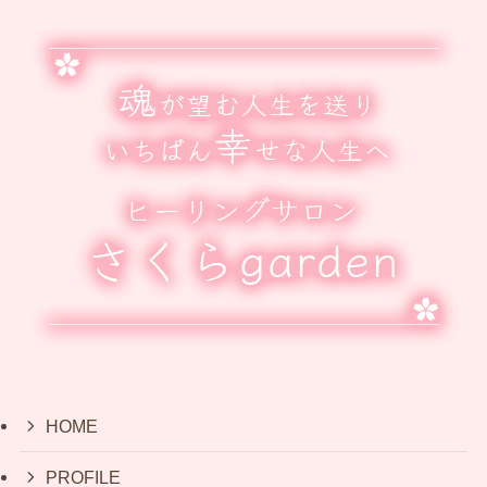
HOME
PROFILE