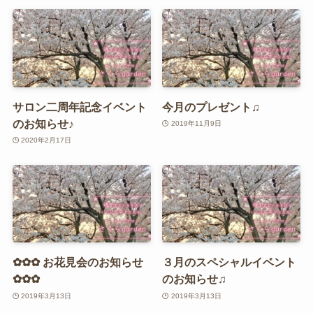
サロン二周年記念イベント
今月のプレゼント♫
のお知らせ♪
2019年11月9日
2020年2月17日
✿✿✿ お花見会のお知らせ
３月のスペシャルイベント
✿✿✿
のお知らせ♫
2019年3月13日
2019年3月13日