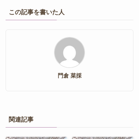
この記事を書いた人
門倉 菜採
関連記事