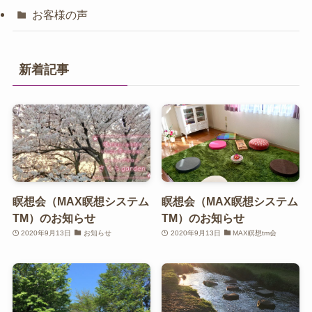
お客様の声
新着記事
瞑想会（MAX瞑想システム
瞑想会（MAX瞑想システム
TM）のお知らせ
TM）のお知らせ
2020年9月13日
お知らせ
2020年9月13日
MAX瞑想tm会