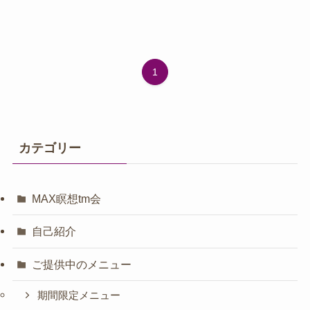
1
カテゴリー
MAX瞑想tm会
自己紹介
ご提供中のメニュー
期間限定メニュー