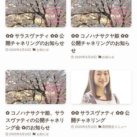
✿✿ サラスヴァティ ✿✿ 公
✿✿ コノハナサクヤ姫 ✿✿
開チャネリングのお知らせ
公開チャネリングのお知ら
せ
2020年3月10日
お知らせ
2020年3月10日
お知らせ
✿ コノハナサクヤ姫、サラ
✿✿ サラスヴァティ ✿✿ 公
スヴァティの公開チャネリ
開チャネリング
ング会 ✿のお知らせ
2020年3月10日
期間限定メニュー
2020年3月10日
お知らせ