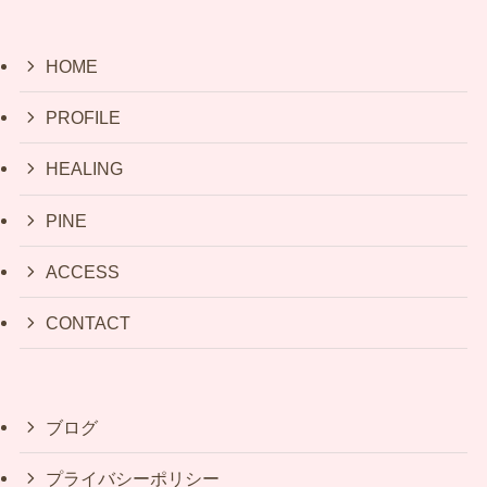
HOME
PROFILE
HEALING
PINE
ACCESS
CONTACT
ブログ
プライバシーポリシー