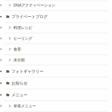
DNAアクティベーション
プライベートブログ
料理レシピ
ヒーリング
食育
未分類
フォトギャラリー
お知らせ
メニュー
単発メニュー