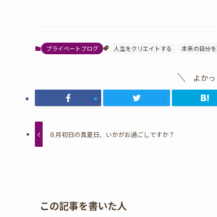
プライベートブログ
人生をクリエイトする
本来の自分を
よかっ
８月初日の真夏日、いかがお過ごしですか？
この記事を書いた人