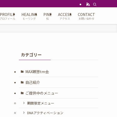
PROFILE
HEALING
PINE
ACCESS
CONTACT
プロフィール
ヒーリング
松
アクセス
お問い合わせ
カテゴリー
MAX瞑想tm会
自己紹介
ご提供中のメニュー
期間限定メニュー
DNAアクティベーション