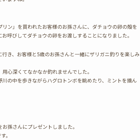
プリン」を買われたお客様のお孫さんに、ダチョウの卵の殻を
にお呼びしてダチョウの卵をお渡しすることになりました。
に行き、お客様と5歳のお孫さんと一緒にザリガニ釣りを楽しみ
、用心深くてなかなか釣れませんでした。
野川の中を歩きながらハグロトンボを眺めたり、ミントを摘ん
をお孫さんにプレゼントしました。
です。