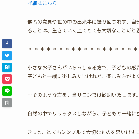
詳細はこちら
他者の意見や世の中の出来事に振り回されず、自
ることは、生きていく上でとても大切なことだと
＊ ＊ ＊ ＊ ＊ ＊ ＊ ＊ ＊ ＊ ＊ ＊ ＊ ＊ ＊ ＊ ＊ ＊
小さなお子さんがいらっしゃる方で、子どもの感
子どもと一緒に楽しみたいけれど、楽しみ方がよ
…そのような方を、当サロンでは歓迎いたします
自然の中でリラックスしながら、子どもと一緒に
きっと、とてもシンプルで大切なものを思い出す