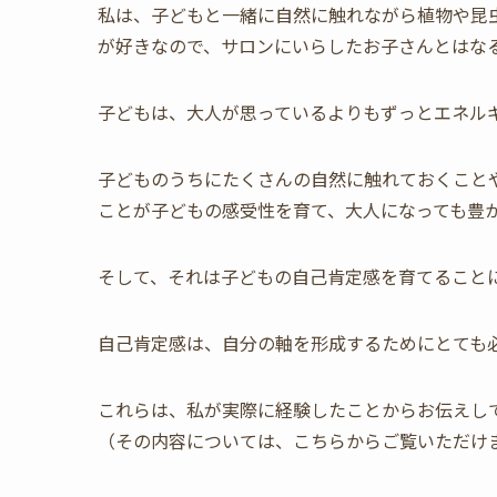
私は、子どもと一緒に自然に触れながら植物や昆
が好きなので、サロンにいらしたお子さんとはな
子どもは、大人が思っているよりもずっとエネル
子どものうちにたくさんの自然に触れておくこと
ことが子どもの感受性を育て、大人になっても豊
そして、それは子どもの自己肯定感を育てること
自己肯定感は、自分の軸を形成するためにとても
これらは、私が実際に経験したことからお伝えし
（その内容については、こちらからご覧いただけ