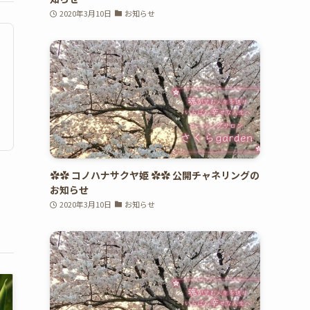
2020年3月10日
お知らせ
✿✿ コノハナサクヤ姫 ✿✿ 公開チャネリングの
お知らせ
2020年3月10日
お知らせ