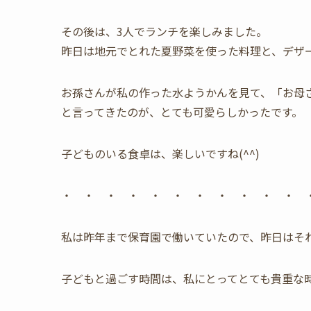
その後は、3人でランチを楽しみました。
昨日は地元でとれた夏野菜を使った料理と、デザ
お孫さんが私の作った水ようかんを見て、「お母
と言ってきたのが、とても可愛らしかったです。
子どものいる食卓は、楽しいですね(^^)
・ ・ ・ ・ ・ ・ ・ ・ ・ ・ ・ 
私は昨年まで保育園で働いていたので、昨日はそ
子どもと過ごす時間は、私にとってとても貴重な