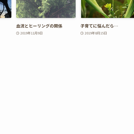
血流とヒーリングの関係
子育てに悩んだら…
2019年11月9日
2019年8月15日