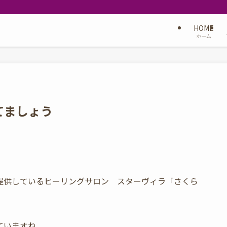
HOME
ホーム
てましょう
提供しているヒーリングサロン スターヴィラ「さくら
ていますね。