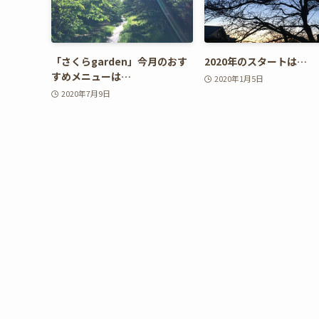
「さくらgarden」今月のおす
2020年のスタートは…
すめメニューは…
2020年1月5日
2020年7月9日