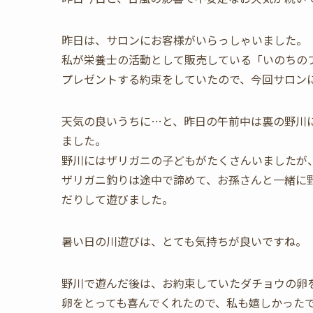
昨日は、サロンにお客様がいらっしゃいました。
私が栄養士の活動として販売している「いのちの
プレゼントする約束をしていたので、今回サロン
天気の良いうちに…と、昨日の午前中は裏の野川
ました。
野川にはザリガニの子どもがたくさんいましたが
ザリガニ釣りは途中で諦めて、お孫さんと一緒に
だりして遊びました。
暑い日の川遊びは、とても気持ちが良いですね。
野川で遊んだ後は、お約束していたダチョウの卵
卵をとっても喜んでくれたので、私も嬉しかった