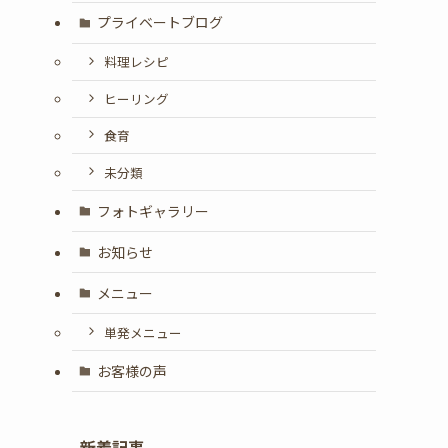
プライベートブログ
料理レシピ
ヒーリング
食育
未分類
フォトギャラリー
お知らせ
メニュー
単発メニュー
お客様の声
新着記事