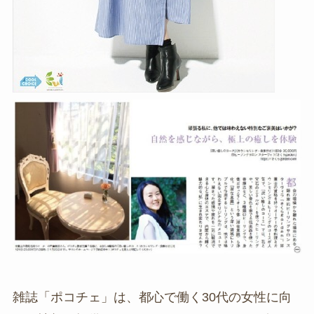
雑誌「ポコチェ」は、都心で働く30代の女性に向