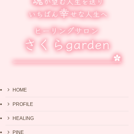
HOME
PROFILE
HEALING
PINE