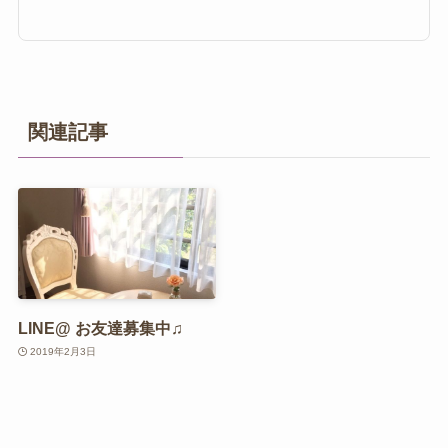
関連記事
LINE@ お友達募集中♫
2019年2月3日