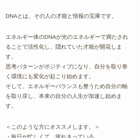
DNAとは、その人の才能と情報の宝庫です。
エネルギー体のDNAが光のエネルギーで満たされ
ることで活性化し、隠れていた才能が開花しま
す。
思考パターンがポジティブになり、自分を取り巻
く環境にも変化が起こり始めます。
そして、エネルギーバランスも整うため自分の軸
を取り戻し、本来の自分の人生が加速し始めま
す。
＜このような方にオススメします。＞
・毎日が忙しくて、疲れきっている。