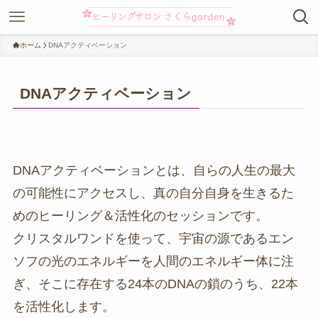
ホーム
DNAアクティベーション
DNAアクティベーション
DNAアクティベーションとは、自らの人生の最大
の可能性にアクセスし、真の自分自身を生きるた
めのヒーリング＆活性化のセッションです。
クリスタルワンドを使って、宇宙の源であるエン
ソフの光のエネルギーを人間のエネルギー体に注
ぎ、そこに存在する24本のDNAの鎖のうち、22本
を活性化します。