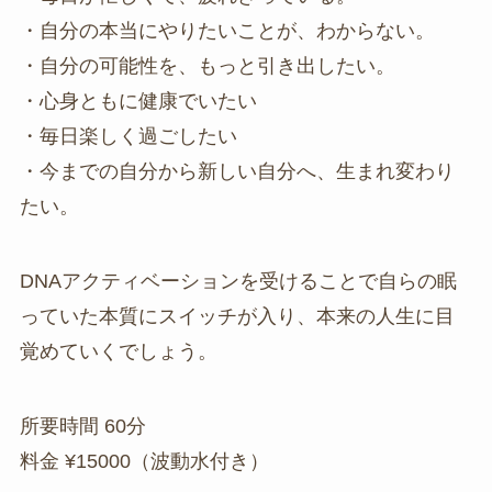
・自分の本当にやりたいことが、わからない。
・自分の可能性を、もっと引き出したい。
・心身ともに健康でいたい
・毎日楽しく過ごしたい
・今までの自分から新しい自分へ、生まれ変わり
たい。
DNAアクティベーションを受けることで自らの眠
っていた本質にスイッチが入り、本来の人生に目
覚めていくでしょう。
所要時間 60分
料金 ¥15000（波動水付き）