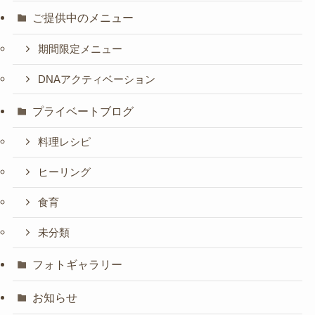
ご提供中のメニュー
期間限定メニュー
DNAアクティベーション
プライベートブログ
料理レシピ
ヒーリング
食育
未分類
フォトギャラリー
お知らせ