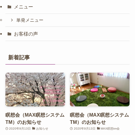
メニュー
単発メニュー
お客様の声
新着記事
瞑想会（MAX瞑想システム
瞑想会（MAX瞑想システム
TM）のお知らせ
TM）のお知らせ
2020年9月13日
お知らせ
2020年9月13日
MAX瞑想tm会