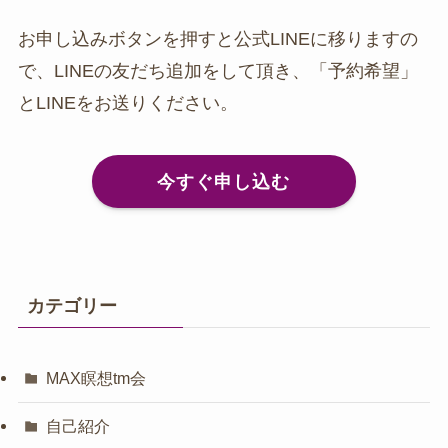
お申し込みボタンを押すと公式LINEに移りますの
で、LINEの友だち追加をして頂き、「予約希望」
とLINEをお送りください。
今すぐ申し込む
カテゴリー
MAX瞑想tm会
自己紹介