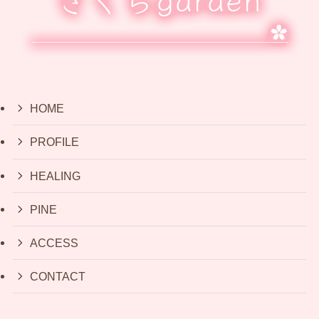
HOME
PROFILE
HEALING
PINE
ACCESS
CONTACT