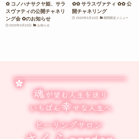
✿ コノハナサクヤ姫、サラ
✿✿ サラスヴァティ ✿✿ 公
スヴァティの公開チャネリ
開チャネリング
ング会 ✿のお知らせ
2020年3月10日
期間限定メニュー
2020年3月10日
お知らせ